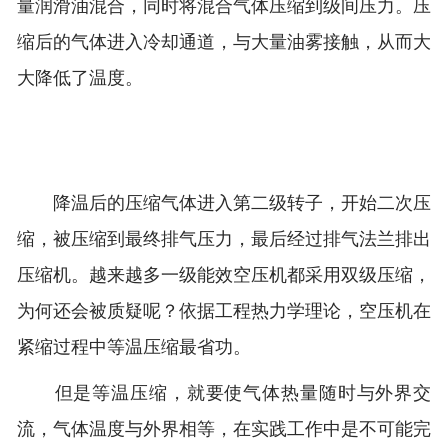
量润滑油混合，同时将混合气体压缩到级间压力。压
缩后的气体进入冷却通道，与大量油雾接触，从而大
大降低了温度。
降温后的压缩气体进入第二级转子，开始二次压
缩，被压缩到最终排气压力，最后经过排气法兰排出
压缩机。越来越多一级能效空压机都采用双级压缩，
为何还会被质疑呢？依据工程热力学理论，空压机在
紧缩过程中等温压缩最省功。
但是等温压缩，就要使气体热量随时与外界交
流，气体温度与外界相等，在实践工作中是不可能完