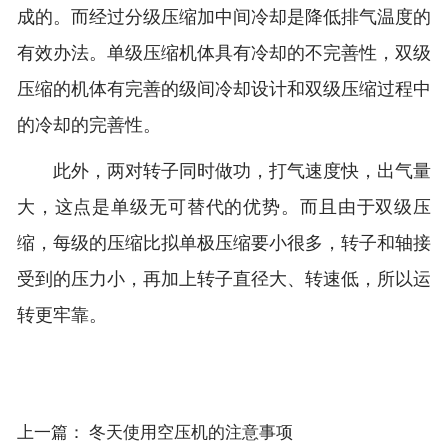
成的。而经过分级压缩加中间冷却是降低排气温度的
有效办法。单级压缩机体具有冷却的不完善性，双级
压缩的机体有完善的级间冷却设计和双级压缩过程中
的冷却的完善性。
此外，两对转子同时做功，打气速度快，出气量
大，这点是单级无可替代的优势。而且由于双级压
缩，每级的压缩比拟单极压缩要小很多，转子和轴接
受到的压力小，再加上转子直径大、转速低，所以运
转更牢靠。
上一篇：
冬天使用空压机的注意事项