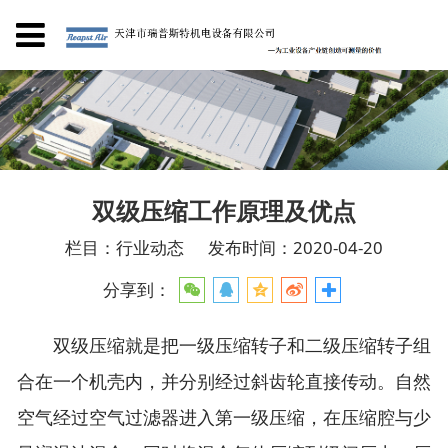
双级压缩工作原理及优点
栏目：行业动态
发布时间：2020-04-20
分享到：
双级压缩就是把一级压缩转子和二级压缩转子组
合在一个机壳内，并分别经过斜齿轮直接传动。自然
空气经过空气过滤器进入第一级压缩，在压缩腔与少