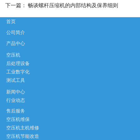
下一篇：
畅谈螺杆压缩机的内部结构及保养细则
首页
公司简介
产品中心
空压机
后处理设备
工业数字化
测试工具
新闻中心
行业动态
售后服务
空压机维保
空压机主机维修
空压机节能改造