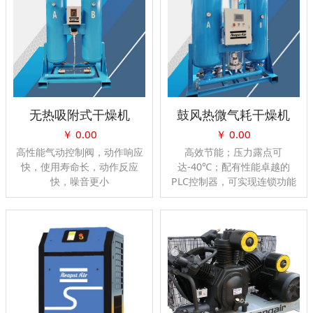
无热吸附式干燥机
鼓风热微气耗干燥机
￥
0.00
￥
0.00
高性能气动控制阀，动作响应
高效节能；压力露点可
快，使用寿命长，动作反应
达-40℃；配有性能卓越的
快，噪音更小
PLC控制器，可实现连锁功能