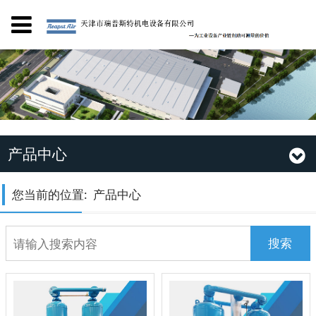
产品中心
您当前的位置:
产品中心
搜索