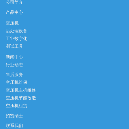
公司简介
*稳定智能,维护需求少。
产品中心
空压机
后处理设备
工业数字化
测试工具
新闻中心
行业动态
售后服务
空压机维保
空压机主机维修
空压机节能改造
空压机租赁
招贤纳士
联系我们